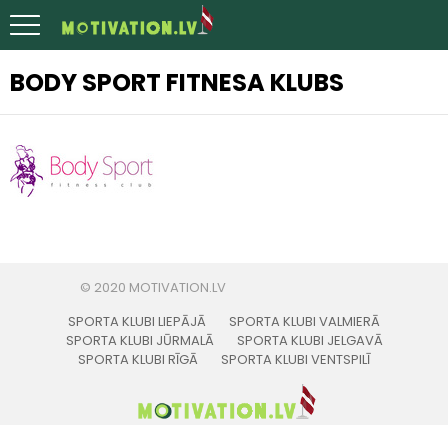
BODY SPORT FITNESA KLUBS
SPORTA KLUBI LIEPĀJĀ
SPORTA KLUBI VALMIERĀ
SPORTA KLUBI JŪRMALĀ
SPORTA KLUBI JELGAVĀ
SPORTA KLUBI RĪGĀ
SPORTA KLUBI VENTSPILĪ