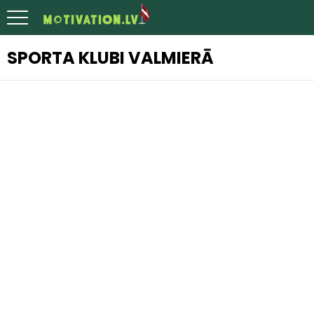
SPORTA KLUBI VALMIERĀ