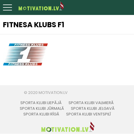
FITNESA KLUBS F1
SPORTA KLUBI LIEPĀJĀ
SPORTA KLUBI VALMIERĀ
SPORTA KLUBI JŪRMALĀ
SPORTA KLUBI JELGAVĀ
SPORTA KLUBI RĪGĀ
SPORTA KLUBI VENTSPILĪ