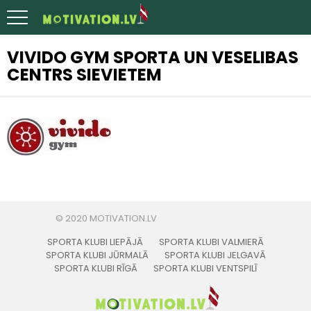
VIVIDO GYM SPORTA UN VESELIBAS
CENTRS SIEVIETEM
SPORTA KLUBI LIEPĀJĀ
SPORTA KLUBI VALMIERĀ
SPORTA KLUBI JŪRMALĀ
SPORTA KLUBI JELGAVĀ
SPORTA KLUBI RĪGĀ
SPORTA KLUBI VENTSPILĪ