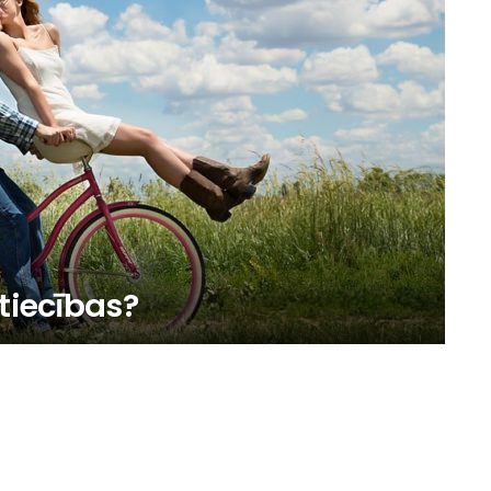
tiecības?