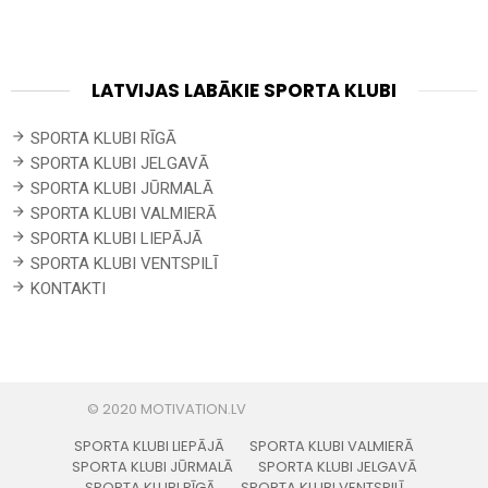
LATVIJAS LABĀKIE SPORTA KLUBI
SPORTA KLUBI RĪGĀ
SPORTA KLUBI JELGAVĀ
SPORTA KLUBI JŪRMALĀ
SPORTA KLUBI VALMIERĀ
SPORTA KLUBI LIEPĀJĀ
SPORTA KLUBI VENTSPILĪ
KONTAKTI
SPORTA KLUBI LIEPĀJĀ
SPORTA KLUBI VALMIERĀ
SPORTA KLUBI JŪRMALĀ
SPORTA KLUBI JELGAVĀ
SPORTA KLUBI RĪGĀ
SPORTA KLUBI VENTSPILĪ