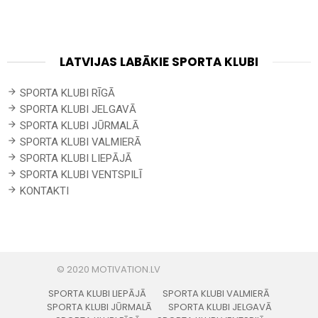
LATVIJAS LABĀKIE SPORTA KLUBI
SPORTA KLUBI RĪGĀ
SPORTA KLUBI JELGAVĀ
SPORTA KLUBI JŪRMALĀ
SPORTA KLUBI VALMIERĀ
SPORTA KLUBI LIEPĀJĀ
SPORTA KLUBI VENTSPILĪ
KONTAKTI
SPORTA KLUBI LIEPĀJĀ
SPORTA KLUBI VALMIERĀ
SPORTA KLUBI JŪRMALĀ
SPORTA KLUBI JELGAVĀ