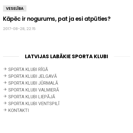
VESELĪBA
Kāpēc ir nogurums, pat ja esi atpūties?
2017-08-28, 22:15
LATVIJAS LABĀKIE SPORTA KLUBI
SPORTA KLUBI RĪGĀ
SPORTA KLUBI JELGAVĀ
SPORTA KLUBI JŪRMALĀ
SPORTA KLUBI VALMIERĀ
SPORTA KLUBI LIEPĀJĀ
SPORTA KLUBI VENTSPILĪ
KONTAKTI