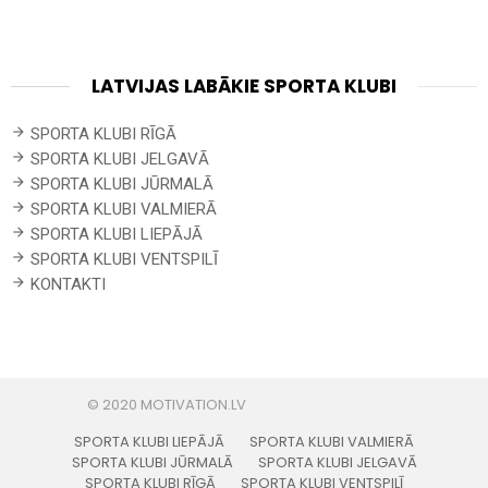
LATVIJAS LABĀKIE SPORTA KLUBI
SPORTA KLUBI RĪGĀ
SPORTA KLUBI JELGAVĀ
SPORTA KLUBI JŪRMALĀ
SPORTA KLUBI VALMIERĀ
SPORTA KLUBI LIEPĀJĀ
SPORTA KLUBI VENTSPILĪ
KONTAKTI
SPORTA KLUBI LIEPĀJĀ
SPORTA KLUBI VALMIERĀ
SPORTA KLUBI JŪRMALĀ
SPORTA KLUBI JELGAVĀ
SPORTA KLUBI RĪGĀ
SPORTA KLUBI VENTSPILĪ