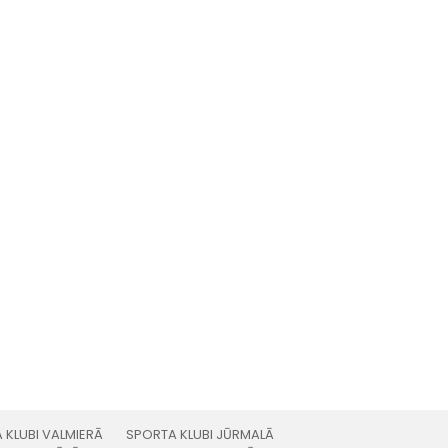
 KLUBI VALMIERĀ
SPORTA KLUBI JŪRMALĀ