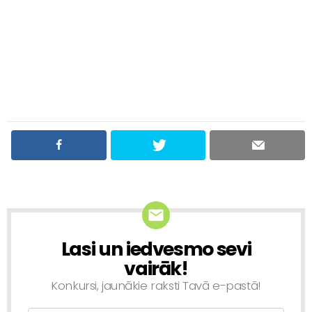
Lasi un iedvesmo sevi
NEWSLETTER
vairāk!
Konkursi, jaunākie raksti Tavā e-pastā!