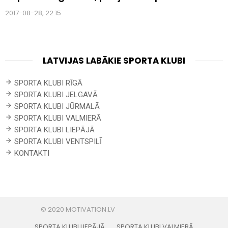
2017-08-28, 22:15
LATVIJAS LABĀKIE SPORTA KLUBI
SPORTA KLUBI RĪGĀ
SPORTA KLUBI JELGAVĀ
SPORTA KLUBI JŪRMALĀ
SPORTA KLUBI VALMIERĀ
SPORTA KLUBI LIEPĀJĀ
SPORTA KLUBI VENTSPILĪ
KONTAKTI
SPORTA KLUBI LIEPĀJĀ
SPORTA KLUBI VALMIERĀ