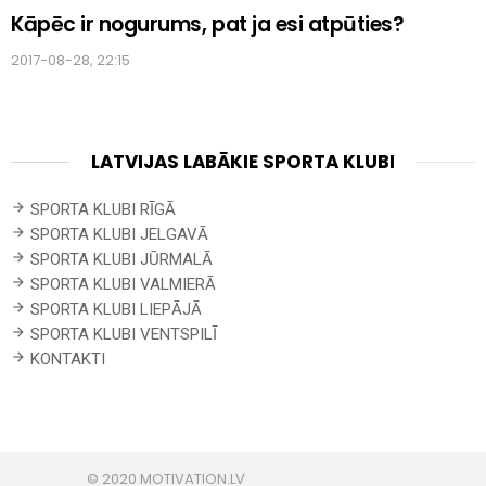
Kāpēc ir nogurums, pat ja esi atpūties?
2017-08-28, 22:15
LATVIJAS LABĀKIE SPORTA KLUBI
SPORTA KLUBI RĪGĀ
SPORTA KLUBI JELGAVĀ
SPORTA KLUBI JŪRMALĀ
SPORTA KLUBI VALMIERĀ
SPORTA KLUBI LIEPĀJĀ
SPORTA KLUBI VENTSPILĪ
KONTAKTI