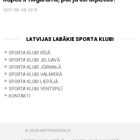
2017-08-28, 22:15
LATVIJAS LABĀKIE SPORTA KLUBI
SPORTA KLUBI RĪGĀ
SPORTA KLUBI JELGAVĀ
SPORTA KLUBI JŪRMALĀ
SPORTA KLUBI VALMIERĀ
SPORTA KLUBI LIEPĀJĀ
SPORTA KLUBI VENTSPILĪ
KONTAKTI