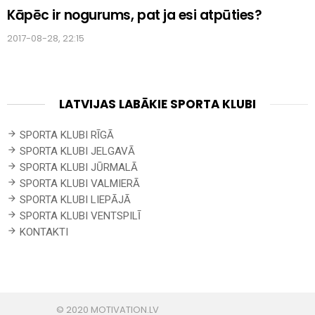
Kāpēc ir nogurums, pat ja esi atpūties?
2017-08-28, 22:15
LATVIJAS LABĀKIE SPORTA KLUBI
SPORTA KLUBI RĪGĀ
SPORTA KLUBI JELGAVĀ
SPORTA KLUBI JŪRMALĀ
SPORTA KLUBI VALMIERĀ
SPORTA KLUBI LIEPĀJĀ
SPORTA KLUBI VENTSPILĪ
KONTAKTI