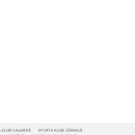
 KLUBI VALMIERĀ
SPORTA KLUBI JŪRMALĀ