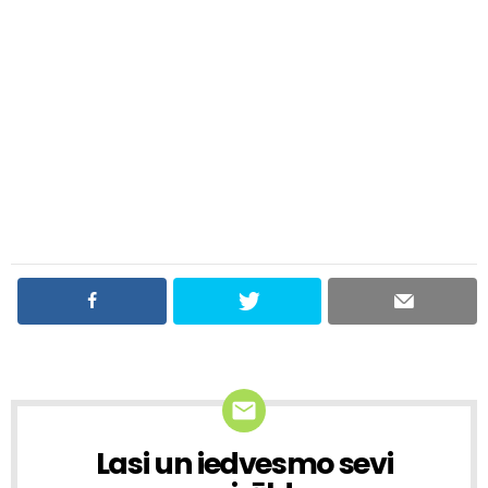
Lasi un iedvesmo sevi
NEWSLETTER