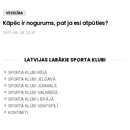
VESELĪBA
Kāpēc ir nogurums, pat ja esi atpūties?
2017-08-28, 22:15
LATVIJAS LABĀKIE SPORTA KLUBI
SPORTA KLUBI RĪGĀ
SPORTA KLUBI JELGAVĀ
SPORTA KLUBI JŪRMALĀ
SPORTA KLUBI VALMIERĀ
SPORTA KLUBI LIEPĀJĀ
SPORTA KLUBI VENTSPILĪ
KONTAKTI