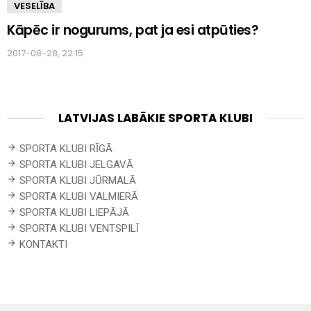
VESELĪBA
Kāpēc ir nogurums, pat ja esi atpūties?
2017-08-28, 22:15
LATVIJAS LABĀKIE SPORTA KLUBI
SPORTA KLUBI RĪGĀ
SPORTA KLUBI JELGAVĀ
SPORTA KLUBI JŪRMALĀ
SPORTA KLUBI VALMIERĀ
SPORTA KLUBI LIEPĀJĀ
SPORTA KLUBI VENTSPILĪ
KONTAKTI