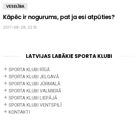
VESELĪBA
Kāpēc ir nogurums, pat ja esi atpūties?
2017-08-28, 22:15
LATVIJAS LABĀKIE SPORTA KLUBI
SPORTA KLUBI RĪGĀ
SPORTA KLUBI JELGAVĀ
SPORTA KLUBI JŪRMALĀ
SPORTA KLUBI VALMIERĀ
SPORTA KLUBI LIEPĀJĀ
SPORTA KLUBI VENTSPILĪ
KONTAKTI