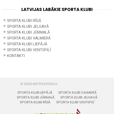
LATVIJAS LABĀKIE SPORTA KLUBI
SPORTA KLUBI RĪGĀ
SPORTA KLUBI JELGAVĀ
SPORTA KLUBI JŪRMALĀ
SPORTA KLUBI VALMIERĀ
SPORTA KLUBI LIEPĀJĀ
SPORTA KLUBI VENTSPILĪ
KONTAKTI
SPORTA KLUBI LIEPĀJĀ
SPORTA KLUBI VALMIERĀ
SPORTA KLUBI JŪRMALĀ
SPORTA KLUBI JELGAVĀ
SPORTA KLUBI RĪGĀ
SPORTA KLUBI VENTSPILĪ