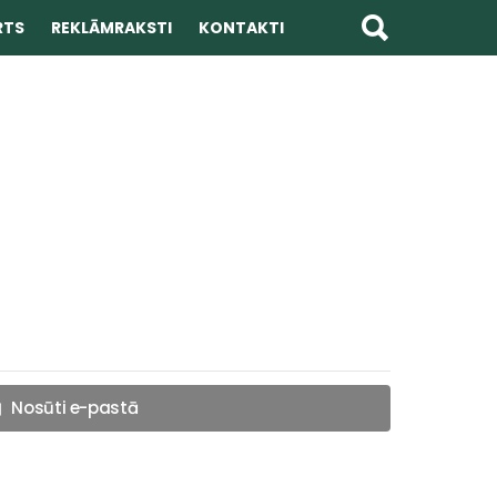
RTS
REKLĀMRAKSTI
KONTAKTI
Nosūti e-pastā